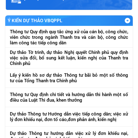
Ý KIẾN DỰ THẢO VBQPPL
Thông tư Quy định quy tắc ứng xử của cán bộ, công chức,
viên chức trong ngành Thanh tra và cán bộ, công chức
làm công tác tiếp công dân
Dự thảo Tờ trình, dự thảo Nghị quyết Chính phủ quy định
việc sửa đổi, bổ sung kết luận, kiến nghị của Thanh tra
Chính phủ
Lấy ý kiến hồ sơ dự thảo Thông tư bãi bỏ một số thông
tư của Tổng Thanh tra Chính phủ
Thông tư Quy định chi tiết và hướng dẫn thi hành một số
điều của Luật Thi đua, khen thưởng
Dự thảo Thông tư Hướng dẫn việc tiếp công dân; việc xử
lý đơn khiếu nại, đơn tố cáo,đơn phản ánh, kiến nghị
Dự thảo Thông tư hướng dẫn việc xử lý đơn khiếu nại,