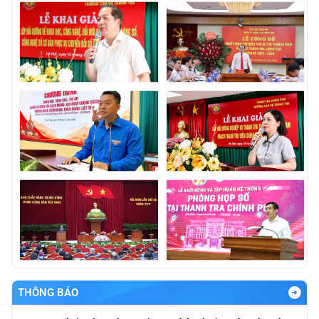
THÔNG BÁO