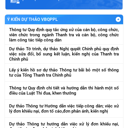
Ý KIẾN DỰ THẢO VBQPPL
Thông tư Quy định quy tắc ứng xử của cán bộ, công chức,
viên chức trong ngành Thanh tra và cán bộ, công chức
làm công tác tiếp công dân
Dự thảo Tờ trình, dự thảo Nghị quyết Chính phủ quy định
việc sửa đổi, bổ sung kết luận, kiến nghị của Thanh tra
Chính phủ
Lấy ý kiến hồ sơ dự thảo Thông tư bãi bỏ một số thông
tư của Tổng Thanh tra Chính phủ
Thông tư Quy định chi tiết và hướng dẫn thi hành một số
điều của Luật Thi đua, khen thưởng
Dự thảo Thông tư Hướng dẫn việc tiếp công dân; việc xử
lý đơn khiếu nại, đơn tố cáo,đơn phản ánh, kiến nghị
Dự thảo Thông tư hướng dẫn việc xử lý đơn khiếu nại,