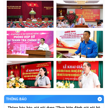
THÔNG BÁO
Thông báo báo giá nội dung "Thực hiện đánh giá nội bộ