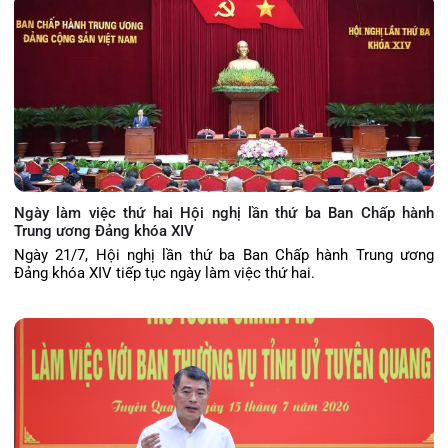
Ngày làm việc thứ hai Hội nghị lần thứ ba Ban Chấp hành
Trung ương Đảng khóa XIV
Ngày 21/7, Hội nghị lần thứ ba Ban Chấp hành Trung ương
Đảng khóa XIV tiếp tục ngày làm việc thứ hai.