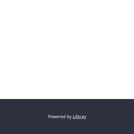
Powered by
Liferay