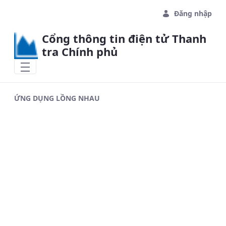
Skip to Main Content
Đăng nhập
Cổng thông tin điện tử Thanh
tra Chính phủ
ỨNG DỤNG LỒNG NHAU