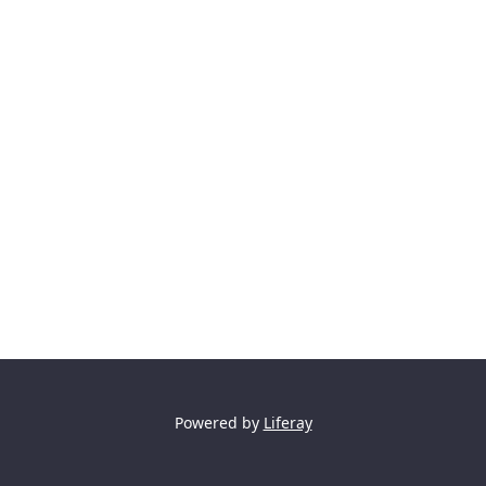
Powered by
Liferay