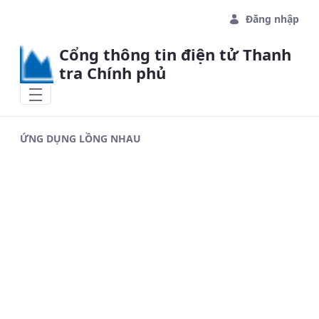
Skip to Main Content
Đăng nhập
Cổng thông tin điện tử Thanh
tra Chính phủ
ỨNG DỤNG LỒNG NHAU