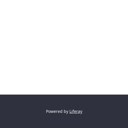
Powered by
Liferay