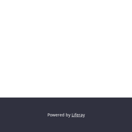
Powered by
Liferay