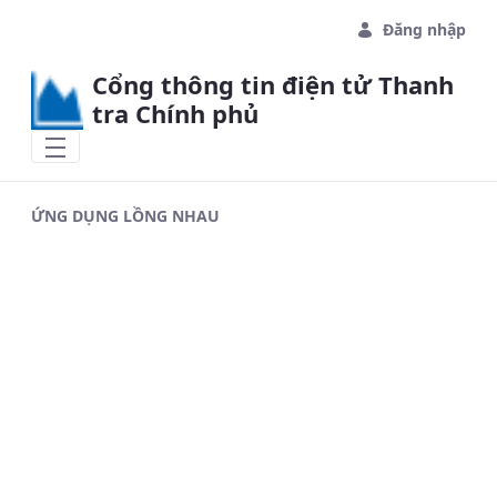
Skip to Main Content
Đăng nhập
Cổng thông tin điện tử Thanh
tra Chính phủ
ỨNG DỤNG LỒNG NHAU