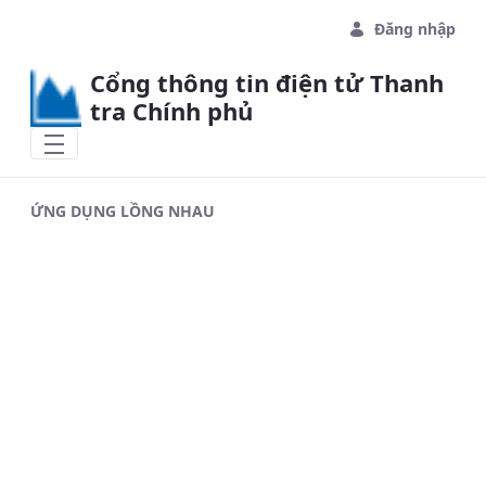
Skip to Main Content
Đăng nhập
Cổng thông tin điện tử Thanh
tra Chính phủ
ỨNG DỤNG LỒNG NHAU