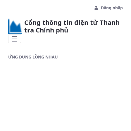
Skip to Main Content
Đăng nhập
Cổng thông tin điện tử Thanh
tra Chính phủ
ỨNG DỤNG LỒNG NHAU