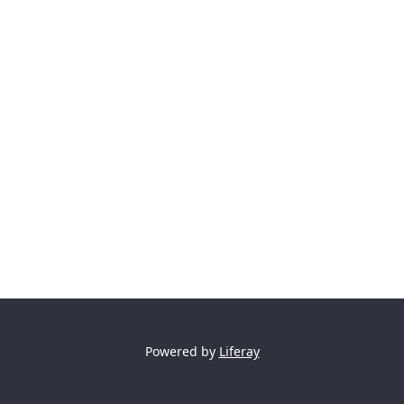
Powered by
Liferay