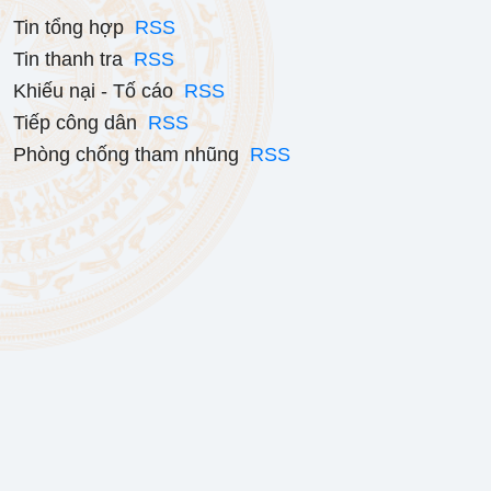
Tin tổng hợp
RSS
Tin thanh tra
RSS
Khiếu nại - Tố cáo
RSS
Tiếp công dân
RSS
Phòng chống tham nhũng
RSS