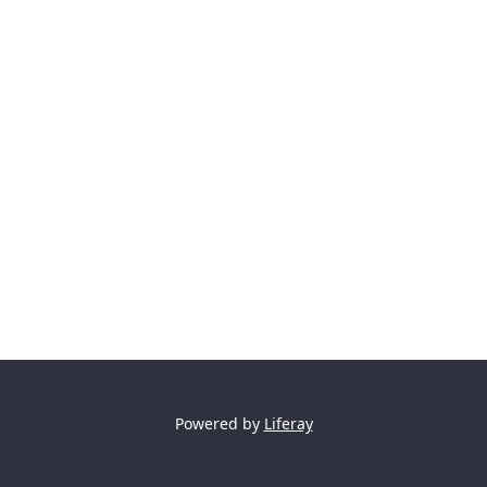
Powered by
Liferay