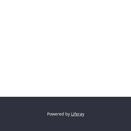
Powered by
Liferay