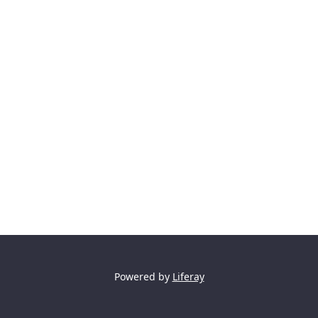
Powered by
Liferay