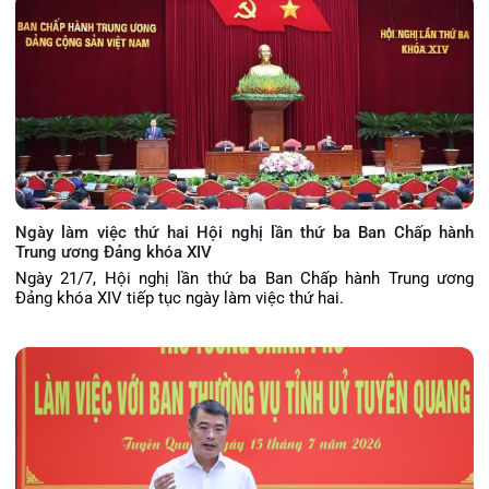
Ngày làm việc thứ hai Hội nghị lần thứ ba Ban Chấp hành
Trung ương Đảng khóa XIV
Ngày 21/7, Hội nghị lần thứ ba Ban Chấp hành Trung ương
Đảng khóa XIV tiếp tục ngày làm việc thứ hai.