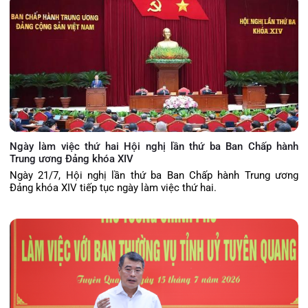
Ngày làm việc thứ hai Hội nghị lần thứ ba Ban Chấp hành
Trung ương Đảng khóa XIV
Ngày 21/7, Hội nghị lần thứ ba Ban Chấp hành Trung ương
Đảng khóa XIV tiếp tục ngày làm việc thứ hai.