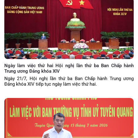
Ngày làm việc thứ hai Hội nghị lần thứ ba Ban Chấp hành
Trung ương Đảng khóa XIV
Ngày 21/7, Hội nghị lần thứ ba Ban Chấp hành Trung ương
Đảng khóa XIV tiếp tục ngày làm việc thứ hai.