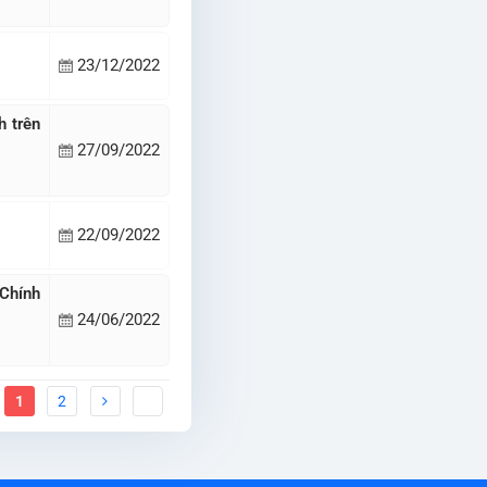
23/12/2022
h trên
27/09/2022
22/09/2022
 Chính
24/06/2022
1
2