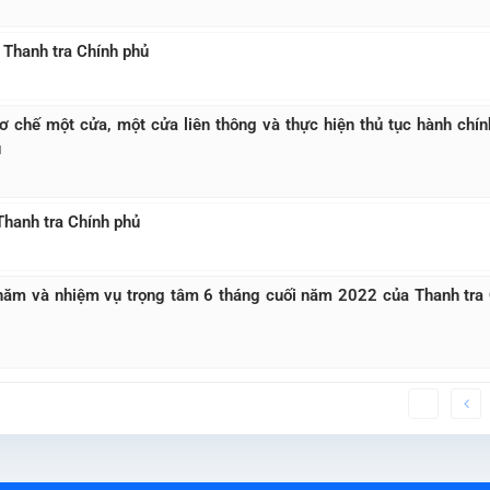
 Thanh tra Chính phủ
cơ chế một cửa, một cửa liên thông và thực hiện thủ tục hành chín
ủ
Thanh tra Chính phủ
 năm và nhiệm vụ trọng tâm 6 tháng cuối năm 2022 của Thanh tra