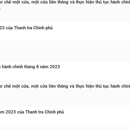
cơ chế một cửa, một cửa liên thông và thực hiện thủ tục hành chín
ủ
023 của Thanh tra Chính phủ
tục hành chính tháng 8 năm 2023
cơ chế một cửa, một cửa liên thông và thực hiện thủ tục hành chín
năm 2023 của Thanh tra Chính phủ