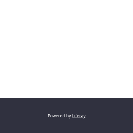
Powered by
Liferay