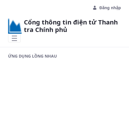
Skip to Main Content
Đăng nhập
Cổng thông tin điện tử Thanh
tra Chính phủ
ỨNG DỤNG LỒNG NHAU