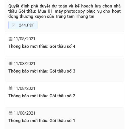
Quyết định phê duyệt dự toán và kế hoạch lựa chọn nhà
thầu Gói thầu: Mua 01 máy photocopy phục vụ cho hoạt
động thường xuyên của Trung tâm Thông tin
244.PDF
11/08/2021
Thông báo mời thầu: Gói thầu số 4
11/08/2021
Thông báo mời thầu: Gói thầu số 3
11/08/2021
Thông báo mời thầu: Gói thầu số 2
11/08/2021
Thông báo mời thầu: Gói thầu số 1