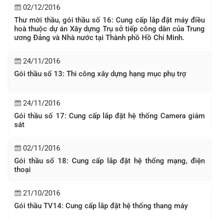
02/12/2016
Thư mời thầu, gói thầu số 16: Cung cấp lắp đặt máy điều
hoà thuộc dự án Xây dựng Trụ sở tiếp công dân của Trung
ương Đảng và Nhà nước tại Thành phồ Hồ Chí Minh.
24/11/2016
Gói thầu số 13: Thi công xây dựng hạng mục phụ trợ
24/11/2016
Gói thầu số 17: Cung cấp lắp đặt hệ thống Camera giám
sát
02/11/2016
Gói thầu số 18: Cung cấp lắp đặt hệ thống mạng, điện
thoại
21/10/2016
Gói thầu TV14: Cung cấp lắp đặt hệ thống thang máy