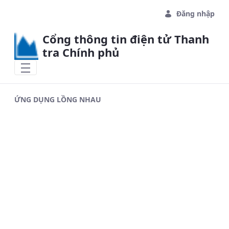
Skip to Main Content
Đăng nhập
Cổng thông tin điện tử Thanh
tra Chính phủ
ỨNG DỤNG LỒNG NHAU