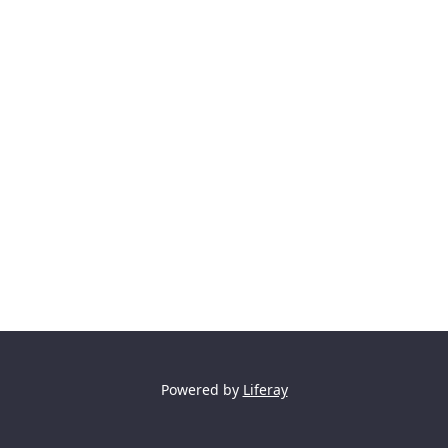
Powered by
Liferay