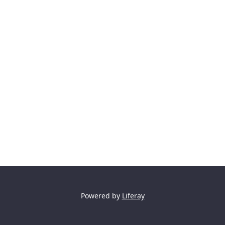
Powered by
Liferay