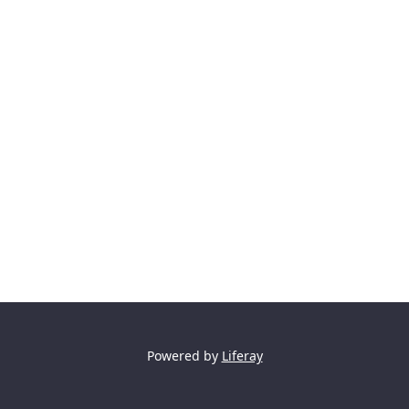
Powered by
Liferay