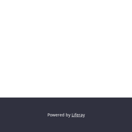
Powered by
Liferay