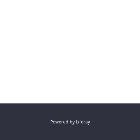
Powered by
Liferay