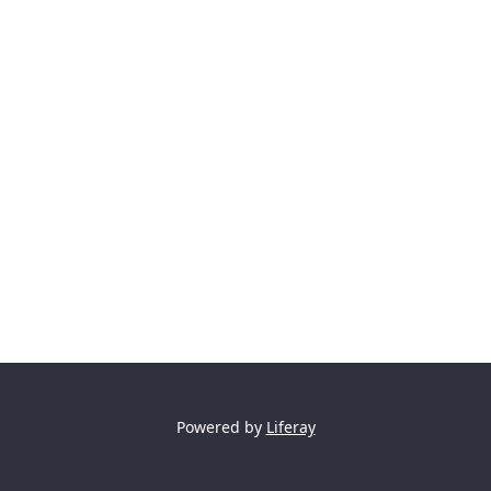
Powered by
Liferay