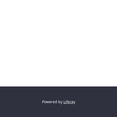
Powered by
Liferay