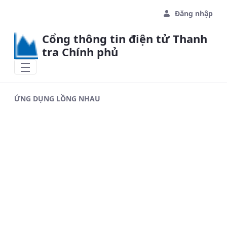
Skip to Main Content
Đăng nhập
Cổng thông tin điện tử Thanh
tra Chính phủ
ỨNG DỤNG LỒNG NHAU