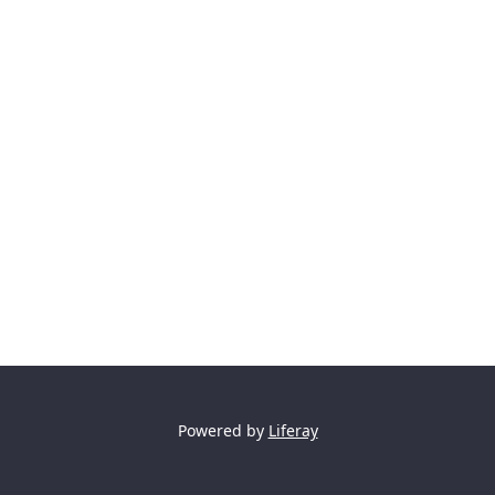
Powered by
Liferay