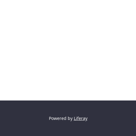
Powered by
Liferay