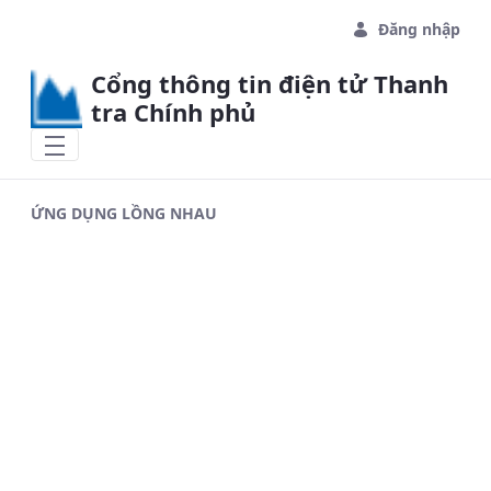
Skip to Main Content
Đăng nhập
Cổng thông tin điện tử Thanh
tra Chính phủ
ỨNG DỤNG LỒNG NHAU