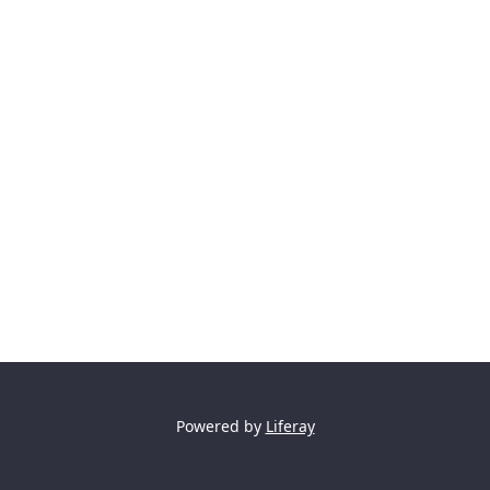
Powered by
Liferay