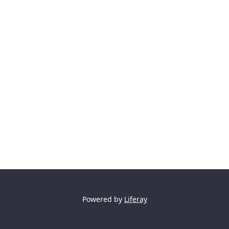
Powered by
Liferay