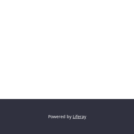
Powered by
Liferay