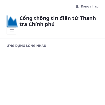
Skip to Main Content
Đăng nhập
Cổng thông tin điện tử Thanh
tra Chính phủ
ỨNG DỤNG LỒNG NHAU