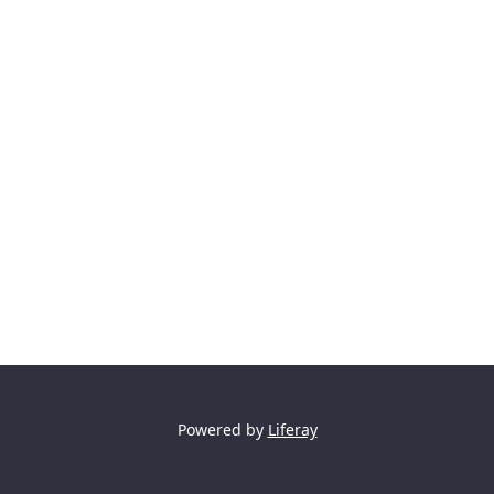
Powered by
Liferay