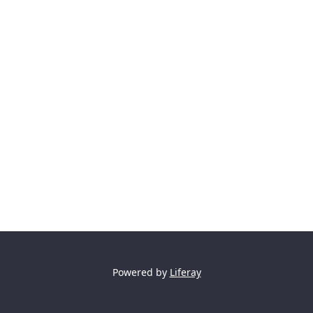
Powered by
Liferay