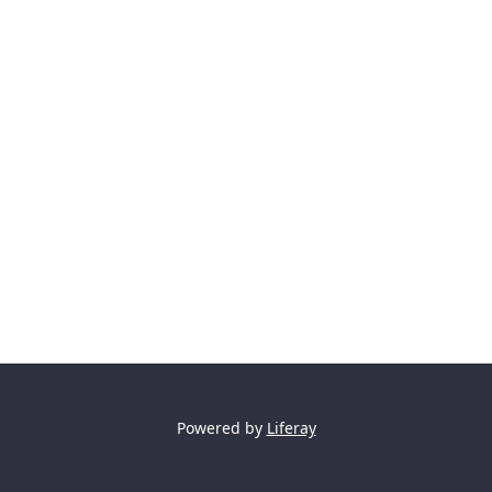
Powered by
Liferay