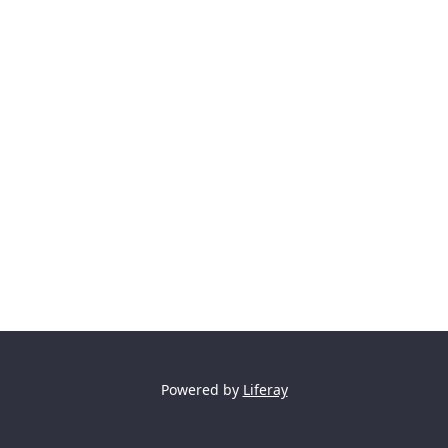
Powered by
Liferay