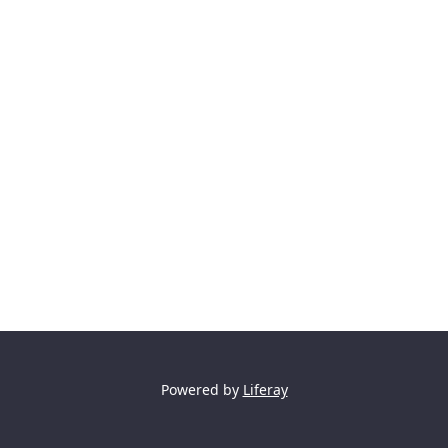
Powered by
Liferay