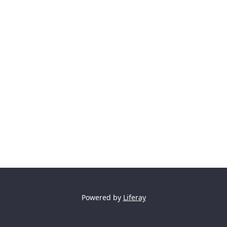
Powered by
Liferay