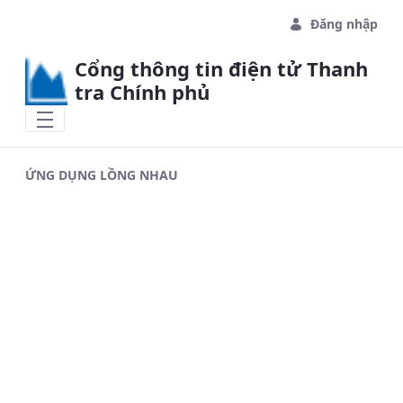
Skip to Main Content
Đăng nhập
Cổng thông tin điện tử Thanh
tra Chính phủ
ỨNG DỤNG LỒNG NHAU