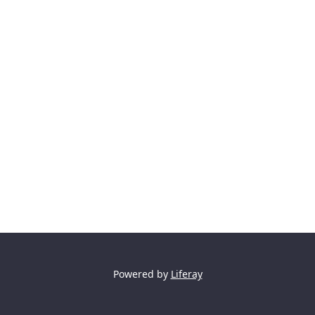
Powered by
Liferay