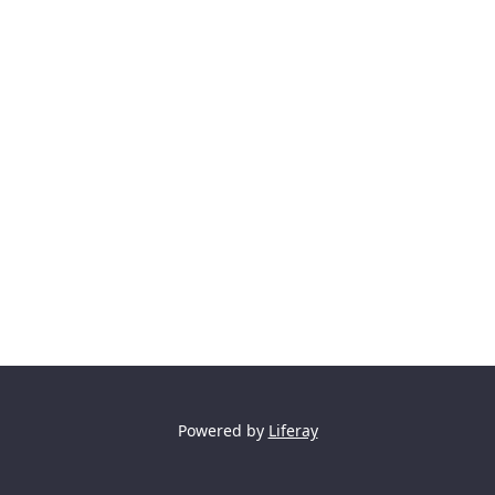
Powered by
Liferay