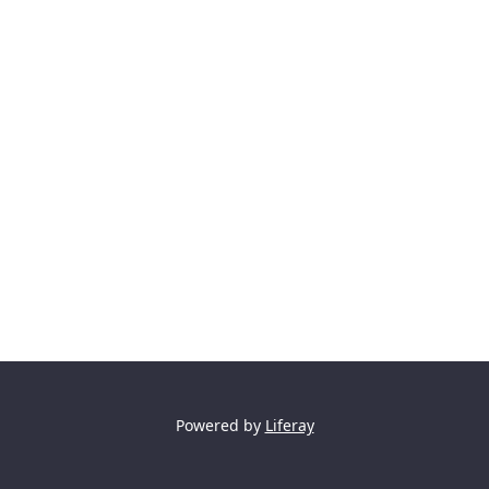
Powered by
Liferay