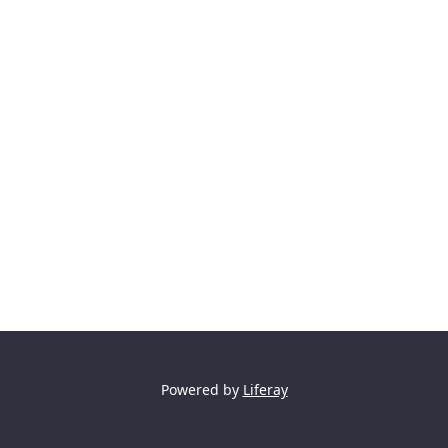
Powered by
Liferay