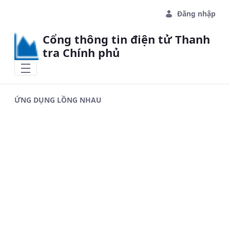
Skip to Main Content
Đăng nhập
Cổng thông tin điện tử Thanh
tra Chính phủ
ỨNG DỤNG LỒNG NHAU