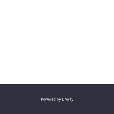
Powered by
Liferay