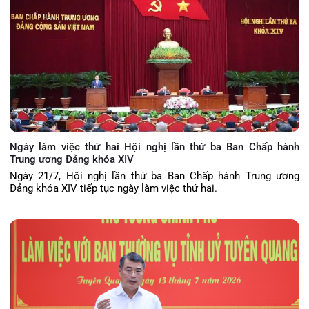
Ngày làm việc thứ hai Hội nghị lần thứ ba Ban Chấp hành
Trung ương Đảng khóa XIV
Ngày 21/7, Hội nghị lần thứ ba Ban Chấp hành Trung ương
Đảng khóa XIV tiếp tục ngày làm việc thứ hai.