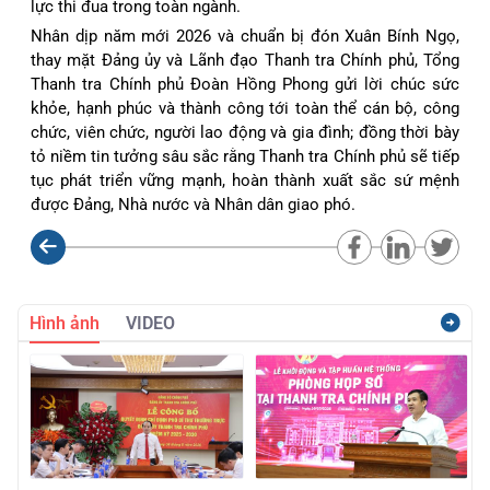
lực thi đua trong toàn ngành.
Nhân dịp năm mới 2026 và chuẩn bị đón Xuân Bính Ngọ,
thay mặt Đảng ủy và Lãnh đạo Thanh tra Chính phủ, Tổng
Thanh tra Chính phủ Đoàn Hồng Phong gửi lời chúc sức
khỏe, hạnh phúc và thành công tới toàn thể cán bộ, công
chức, viên chức, người lao động và gia đình; đồng thời bày
tỏ niềm tin tưởng sâu sắc rằng Thanh tra Chính phủ sẽ tiếp
tục phát triển vững mạnh, hoàn thành xuất sắc sứ mệnh
được Đảng, Nhà nước và Nhân dân giao phó.
Hình ảnh
VIDEO