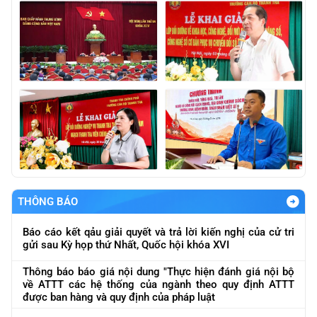
THÔNG BÁO
Báo cáo kết qảu giải quyết và trả lời kiến nghị của cử tri
gửi sau Kỳ họp thứ Nhất, Quốc hội khóa XVI
Thông báo báo giá nội dung "Thực hiện đánh giá nội bộ
về ATTT các hệ thống của ngành theo quy định ATTT
được ban hàng và quy định của pháp luật