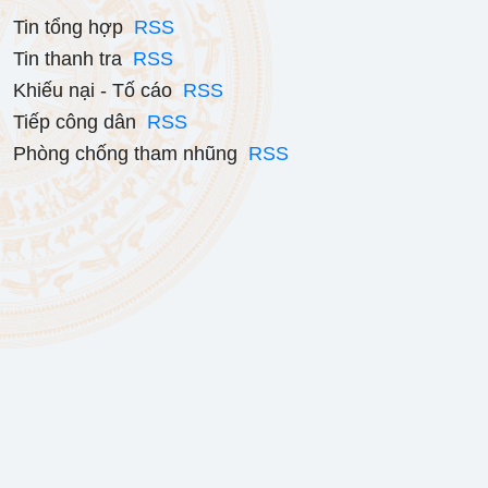
Tin tổng hợp
RSS
Tin thanh tra
RSS
Khiếu nại - Tố cáo
RSS
Tiếp công dân
RSS
Phòng chống tham nhũng
RSS