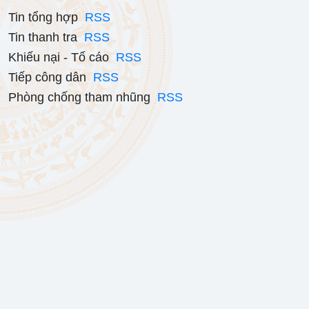
Tin tổng hợp
RSS
Tin thanh tra
RSS
Khiếu nại - Tố cáo
RSS
Tiếp công dân
RSS
Phòng chống tham nhũng
RSS