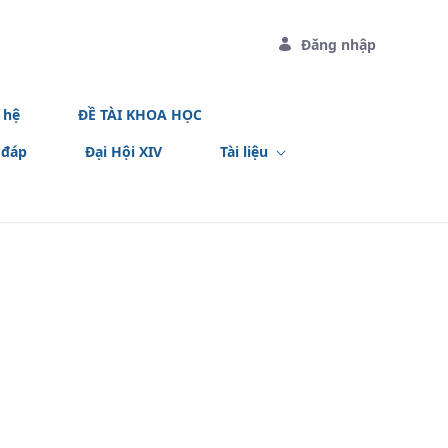
Đăng nhập
 hệ
ĐỀ TÀI KHOA HỌC
 đáp
Đại Hội XIV
Tài liệu