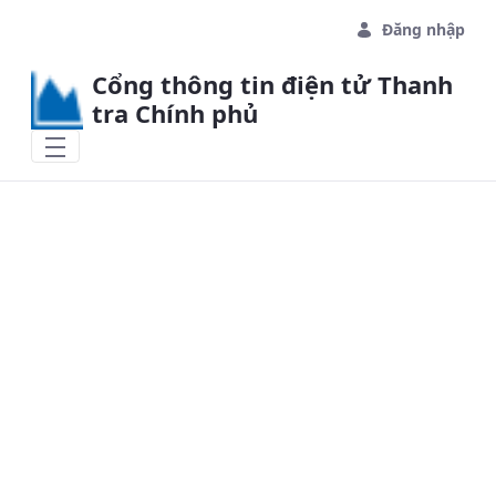
Skip to Main Content
Đăng nhập
Cổng thông tin điện tử Thanh
tra Chính phủ