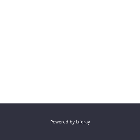
Powered by
Liferay