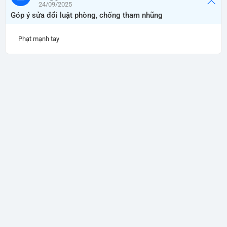
24/09/2025
Góp ý sửa đổi luật phòng, chống tham nhũng
Phạt mạnh tay