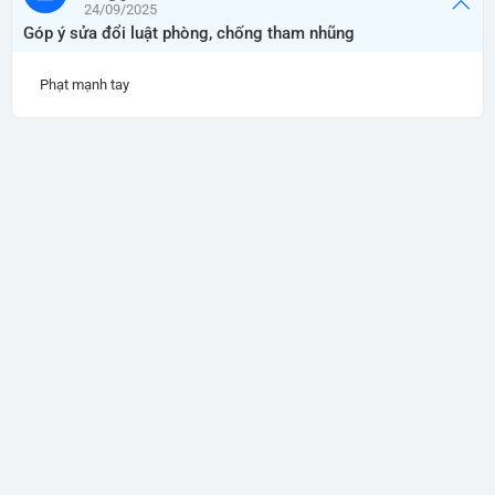
24/09/2025
Góp ý sửa đổi luật phòng, chống tham nhũng
Phạt mạnh tay